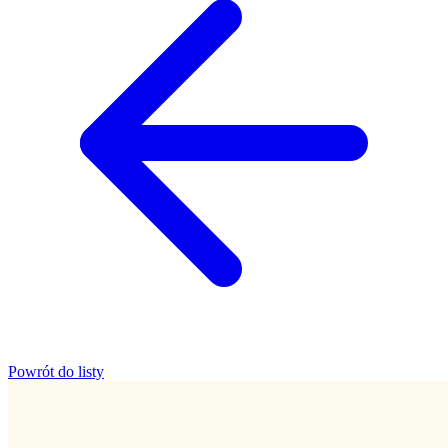
Powrót do listy