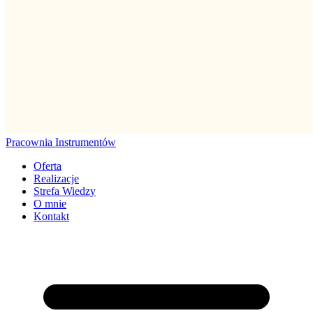
Pracownia
Instrumentów
Oferta
Realizacje
Strefa Wiedzy
O mnie
Kontakt