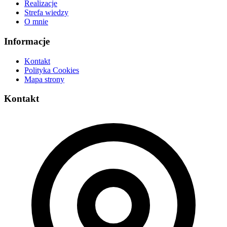
Realizacje
Strefa wiedzy
O mnie
Informacje
Kontakt
Polityka Cookies
Mapa strony
Kontakt