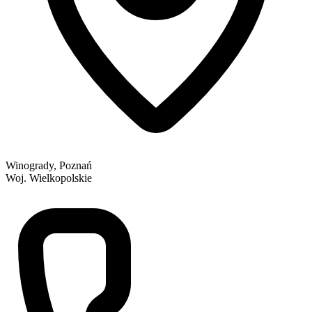
Winogrady, Poznań
Woj. Wielkopolskie