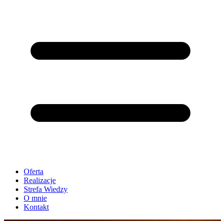
Oferta
Realizacje
Strefa Wiedzy
O mnie
Kontakt