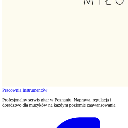
Pracownia
Instrumentów
Profesjonalny serwis gitar w Poznaniu. Naprawa, regulacja i
doradztwo dla muzyków na każdym poziomie zaawansowania.