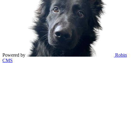
Powered by
Robin
CMS