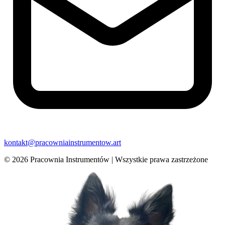
kontakt@pracowniainstrumentow.art
© 2026 Pracownia Instrumentów | Wszystkie prawa zastrzeżone