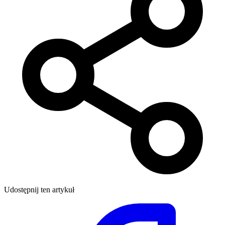
Udostępnij ten artykuł