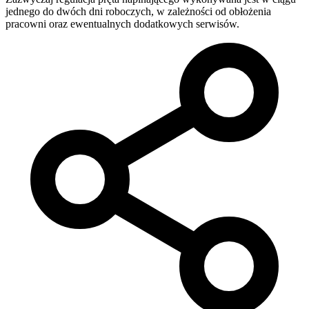
jednego do dwóch dni roboczych, w zależności od obłożenia
pracowni oraz ewentualnych dodatkowych serwisów.