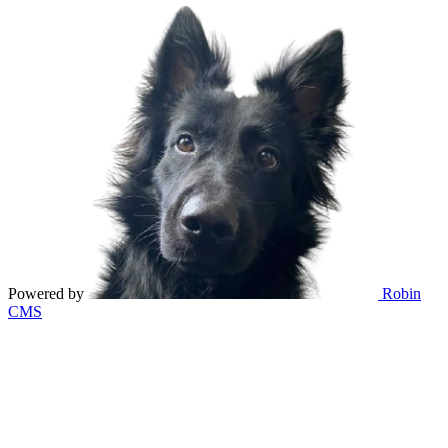
Powered by
Robin
CMS