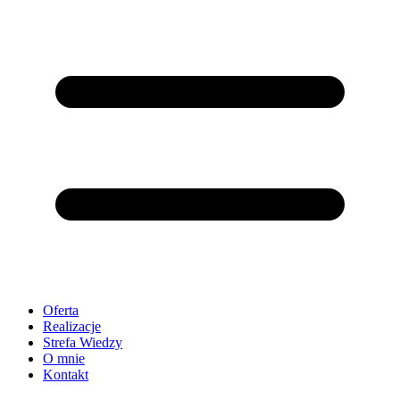
Oferta
Realizacje
Strefa Wiedzy
O mnie
Kontakt