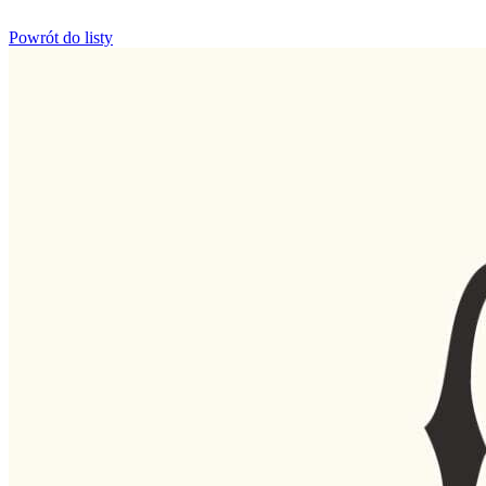
Powrót do listy