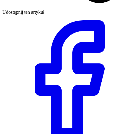
Udostępnij ten artykuł