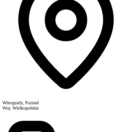
Winogrady, Poznań
Woj. Wielkopolskie