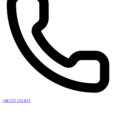
+48 572 153 013