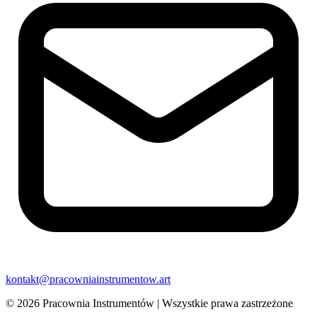
kontakt@pracowniainstrumentow.art
© 2026 Pracownia Instrumentów | Wszystkie prawa zastrzeżone