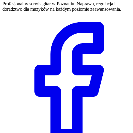
Profesjonalny serwis gitar w Poznaniu. Naprawa, regulacja i
doradztwo dla muzyków na każdym poziomie zaawansowania.