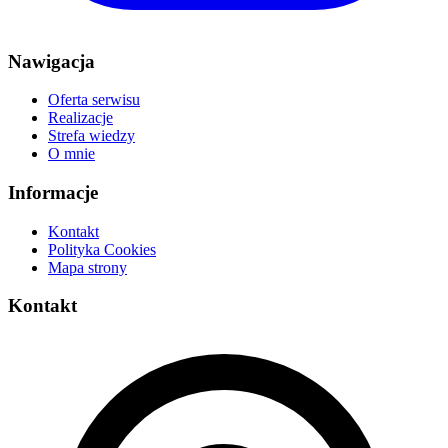
Nawigacja
Oferta serwisu
Realizacje
Strefa wiedzy
O mnie
Informacje
Kontakt
Polityka Cookies
Mapa strony
Kontakt