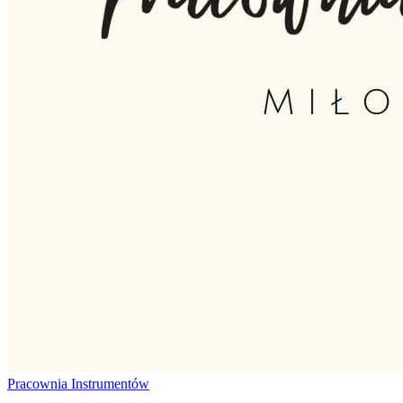
Pracownia
Instrumentów