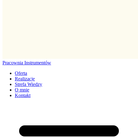
Pracownia
Instrumentów
Oferta
Realizacje
Strefa Wiedzy
O mnie
Kontakt